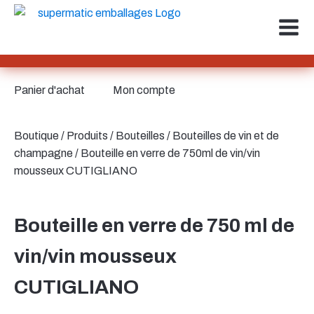
Panier d'achat
Mon compte
Boutique
/
Produits
/
Bouteilles
/
Bouteilles de vin et de
champagne
/ Bouteille en verre de 750ml de vin/vin
mousseux CUTIGLIANO
Bouteille en verre de 750 ml de
vin/vin mousseux
CUTIGLIANO