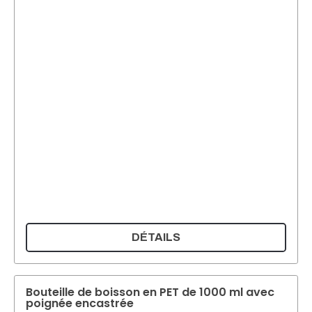
DÉTAILS
Bouteille de boisson en PET de 1000 ml avec
poignée encastrée