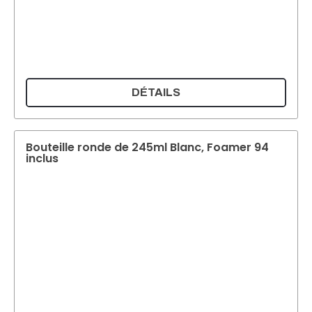
DÉTAILS
Bouteille ronde de 245ml Blanc, Foamer 94
inclus