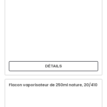
DÉTAILS
Flacon vaporisateur de 250ml nature, 20/410