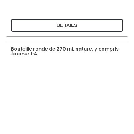
DÉTAILS
Bouteille ronde de 270 ml, nature, y compris
foamer 94