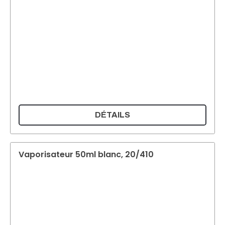
DÉTAILS
Vaporisateur 50ml blanc, 20/410