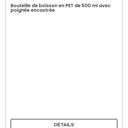
Bouteille de boisson en PET de 500 ml avec
poignée encastrée
DÉTAILS