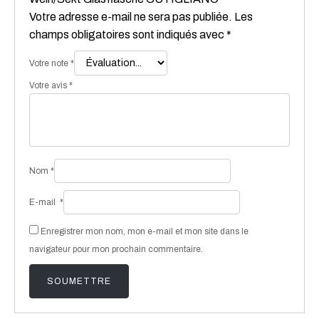
Votre adresse e-mail ne sera pas publiée.
Les
champs obligatoires sont indiqués avec
*
Votre note
*
Votre avis
*
Nom
*
E-mail
*
Enregistrer mon nom, mon e-mail et mon site dans le
navigateur pour mon prochain commentaire.