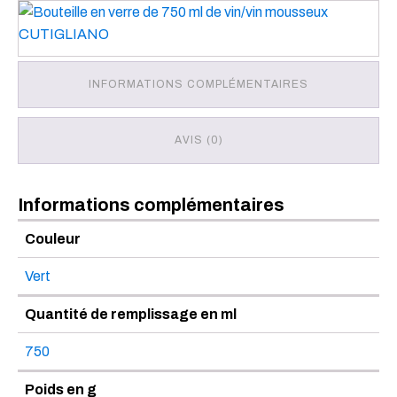
INFORMATIONS COMPLÉMENTAIRES
AVIS (0)
Informations complémentaires
Couleur
Vert
Quantité de remplissage en ml
750
Poids en g