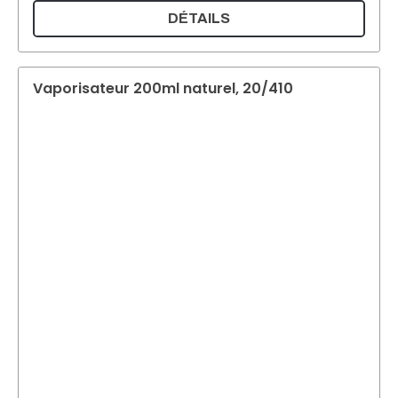
DÉTAILS
Vaporisateur 200ml naturel, 20/410