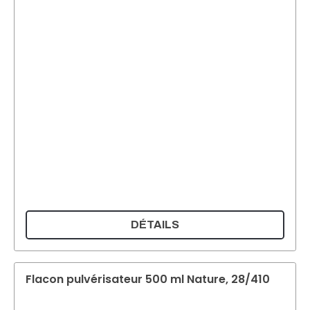
DÉTAILS
Flacon pulvérisateur 500 ml Nature, 28/410