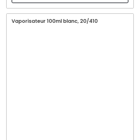
Vaporisateur 100ml blanc, 20/410