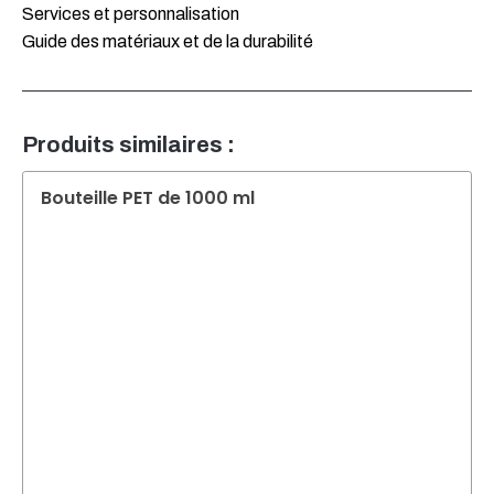
Services et personnalisation
Guide des matériaux et de la durabilité
Produits similaires :
Bouteille PET de 1000 ml