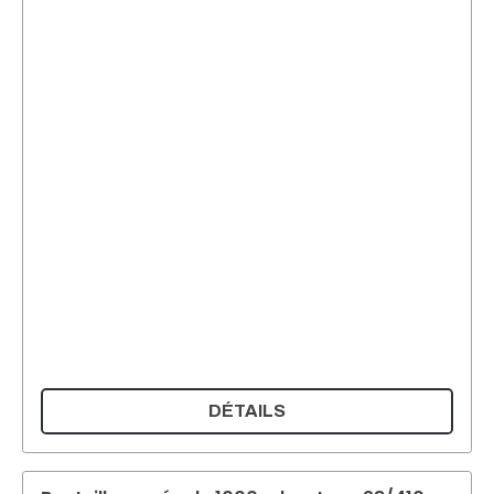
DÉTAILS