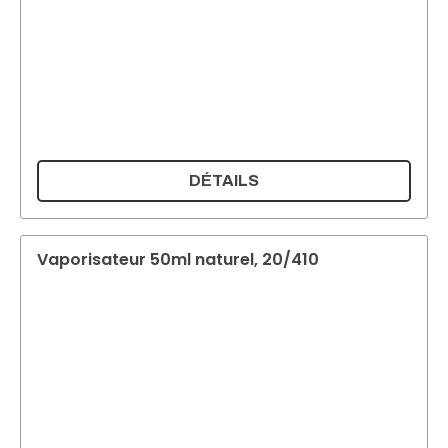
DÉTAILS
Vaporisateur 50ml naturel, 20/410