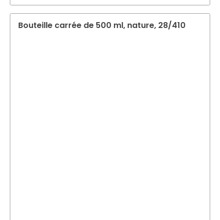
Bouteille carrée de 500 ml, nature, 28/410