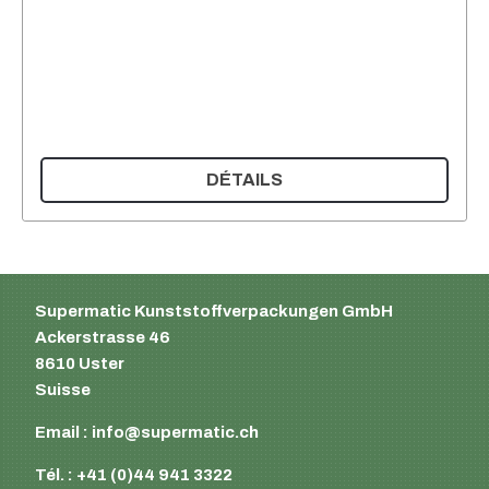
DÉTAILS
Supermatic Kunststoffverpackungen GmbH
Ackerstrasse 46
8610 Uster
Suisse
Email :
info@supermatic.ch
Tél. : +41 (0)44 941 3322