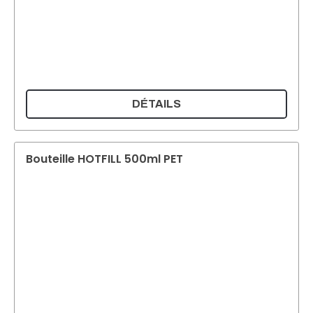
DÉTAILS
Bouteille HOTFILL 500ml PET