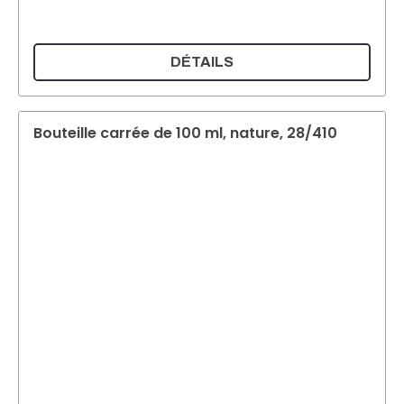
DÉTAILS
Bouteille carrée de 100 ml, nature, 28/410