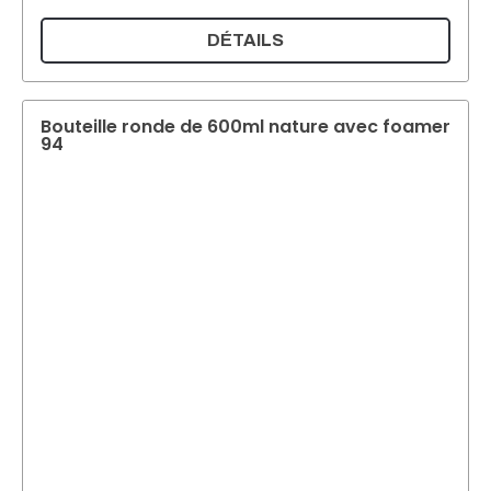
DÉTAILS
Bouteille ronde de 600ml nature avec foamer
94