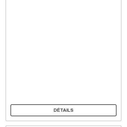
DÉTAILS