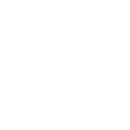
Bouteille PET de 250 ml
Détails