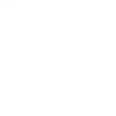
Détails