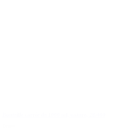
Bouteille carrée de 1000 ml, nature, 28/400
Détails