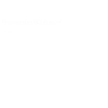
Flacon rond en PET de 60 ml
Détails