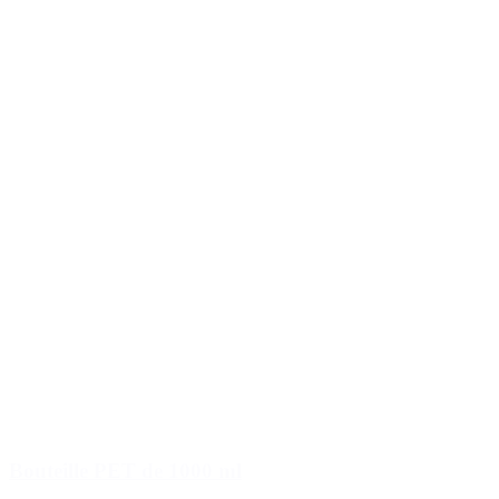
Bouteille PET de 1000 ml