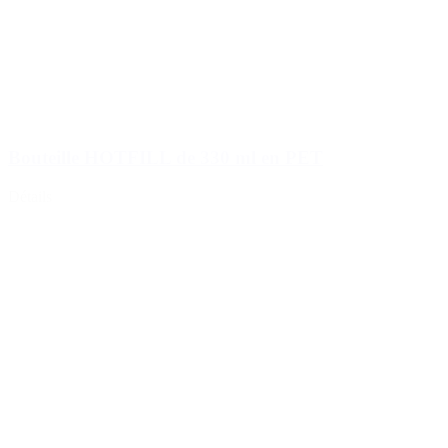
Bouteille HOTFILL de 330 ml en PET
Détails