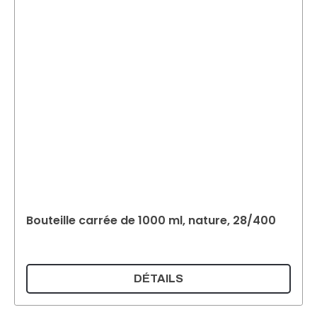
Bouteille carrée de 1000 ml, nature, 28/400
DÉTAILS