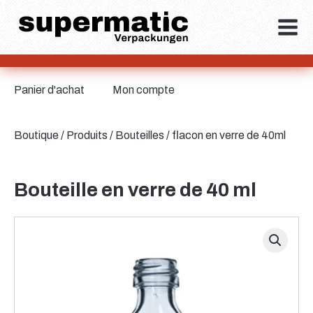
Panier d'achat
Mon compte
Boutique
/
Produits
/
Bouteilles
/ flacon en verre de 40ml
Bouteille en verre de 40 ml