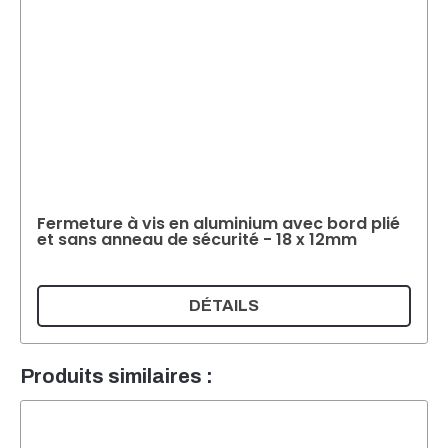
Fermeture à vis en aluminium avec bord plié
et sans anneau de sécurité - 18 x 12mm
DÉTAILS
Produits similaires :