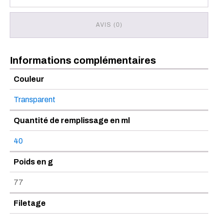
AVIS (0)
Informations complémentaires
Couleur
Transparent
Quantité de remplissage en ml
40
Poids en g
77
Filetage