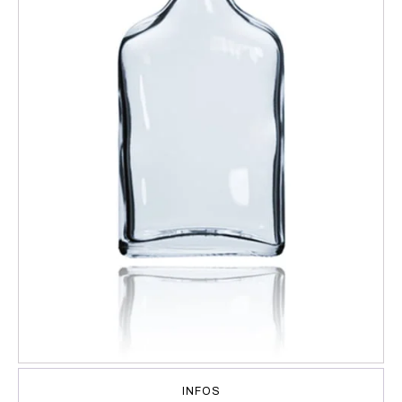
INFOS