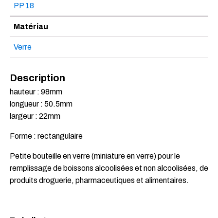
PP 18
Matériau
Verre
Description
hauteur : 98mm
longueur : 50.5mm
largeur : 22mm
Forme : rectangulaire
Petite bouteille en verre (miniature en verre) pour le
remplissage de boissons alcoolisées et non alcoolisées, de
produits droguerie, pharmaceutiques et alimentaires.