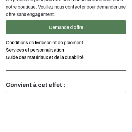
notre boutique. Veuillez nous contacter pour demander une
offre sans engagement.
Demande d'offre
Conditions de livraison et de paiement
Services et personnalisation
Guide des matériaux et de la durabilité
Convient à cet effet :