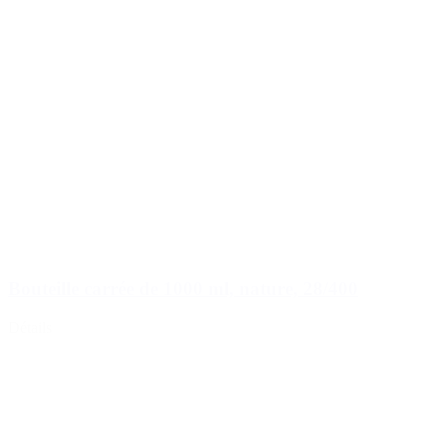
Bouteille carrée de 1000 ml, nature, 28/400
Détails