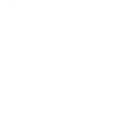
Détails