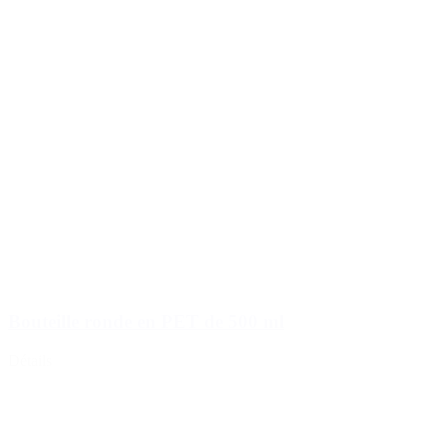
Bouteille ronde en PET de 500 ml
Détails