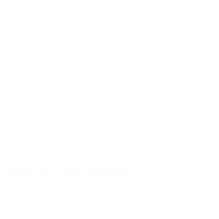
Bouteille HOTFILL 500ml PET
Détails