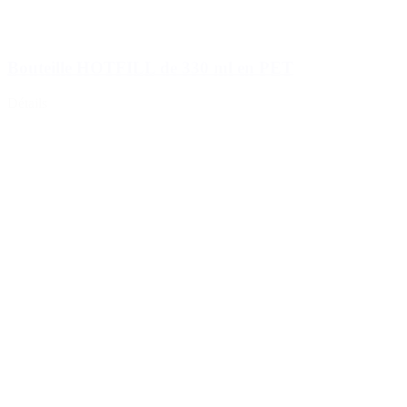
Bouteille HOTFILL de 330 ml en PET
Détails