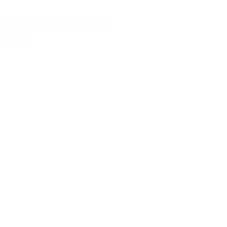
Bouteille PET de 250 ml
Détails