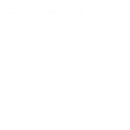
Vaporisateur 250ml blanc, 20/410
Détails