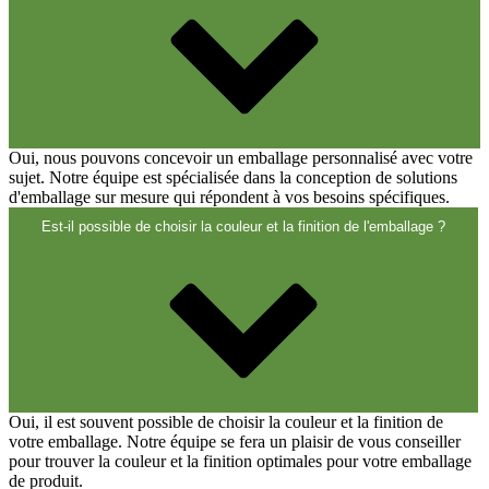
Fermetures
(173)
Bouteilles de vin et de champagne
(83)
Oui, nous pouvons concevoir un emballage personnalisé avec votre
sujet. Notre équipe est spécialisée dans la conception de solutions
d'emballage sur mesure qui répondent à vos besoins spécifiques.
Est-il possible de choisir la couleur et la finition de l'emballage ?
Oui, il est souvent possible de choisir la couleur et la finition de
votre emballage. Notre équipe se fera un plaisir de vous conseiller
pour trouver la couleur et la finition optimales pour votre emballage
de produit.