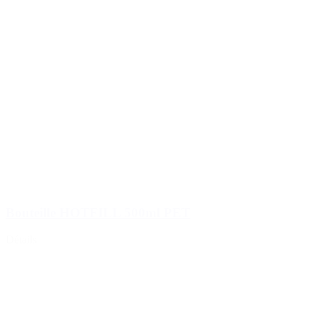
Bouteille HOTFILL 500ml PET
Détails