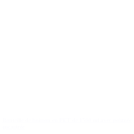
Bouteille de boisson en PET de 1500 ml avec poignée
encastrée