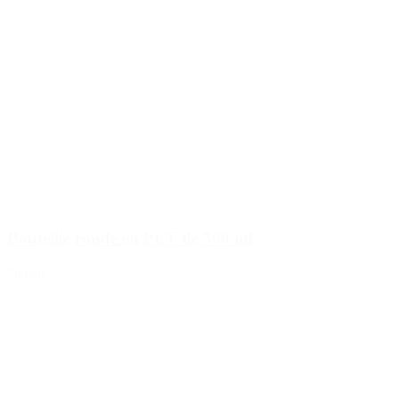
Bouteille ronde en PET de 500 ml
Détails