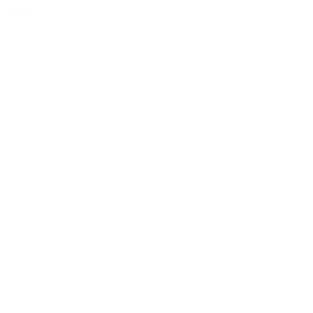
Détails