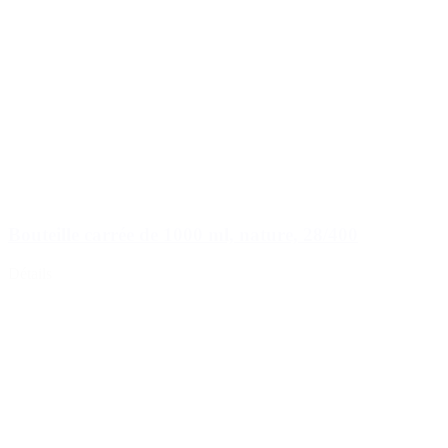
Bouteille carrée de 1000 ml, nature, 28/400
Détails