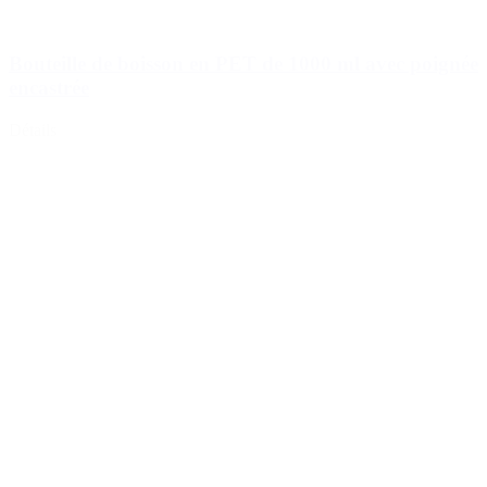
Bouteille de boisson en PET de 1000 ml avec poignée
encastrée
Détails