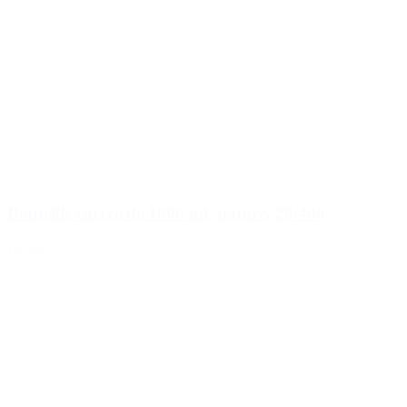
Bouteille carrée de 1000 ml, nature, 28/400
Détails