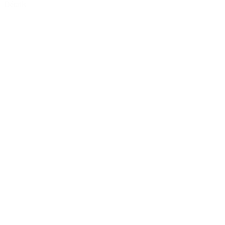
Détails