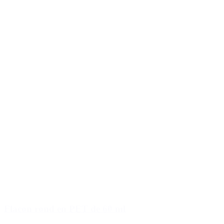
Flacon rond en PET de 60 ml