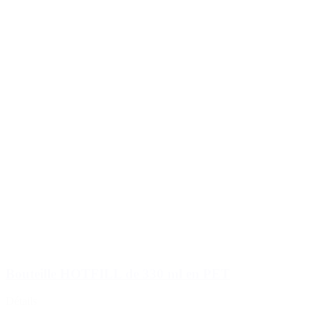
Bouteille HOTFILL de 330 ml en PET
Détails