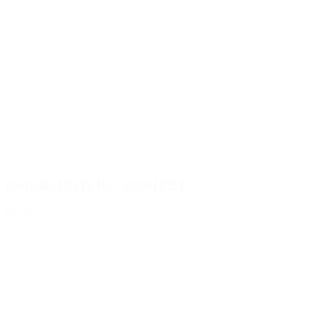
Bouteille HOTFILL 500ml PET
Détails