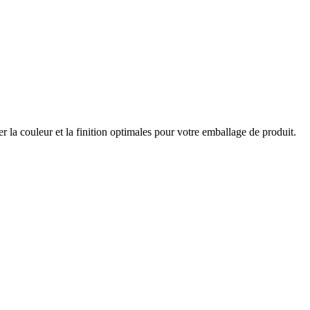
er la couleur et la finition optimales pour votre emballage de produit.