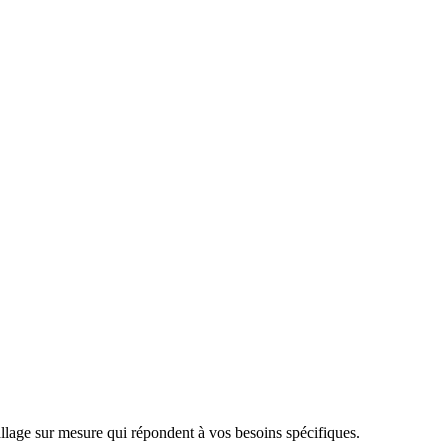
llage sur mesure qui répondent à vos besoins spécifiques.