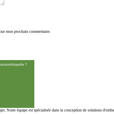
 pour mon prochain commentaire.
ession/étiquette ?
t. Notre équipe est spécialisée dans la conception de solutions d'emba