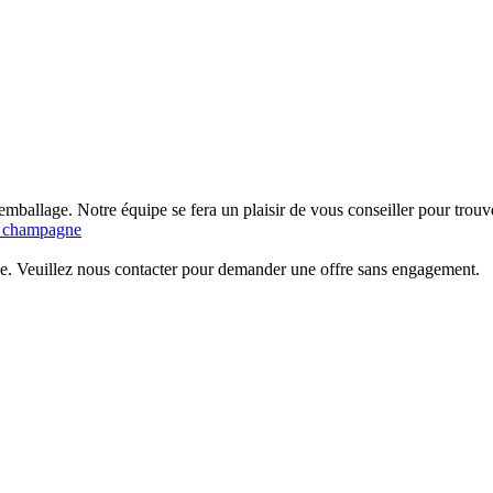
re emballage. Notre équipe se fera un plaisir de vous conseiller pour trouv
de champagne
e. Veuillez nous contacter pour demander une offre sans engagement.