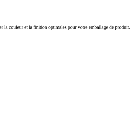
er la couleur et la finition optimales pour votre emballage de produit.