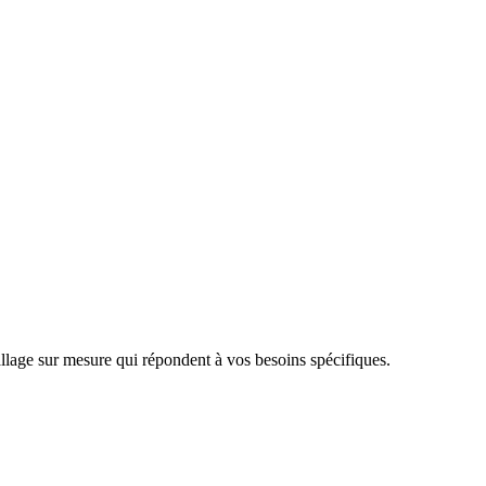
llage sur mesure qui répondent à vos besoins spécifiques.