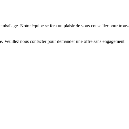
re emballage. Notre équipe se fera un plaisir de vous conseiller pour trouv
e. Veuillez nous contacter pour demander une offre sans engagement.