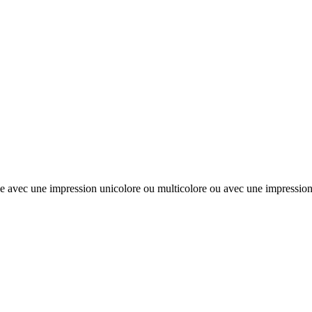
mple avec une impression unicolore ou multicolore ou avec une impressio