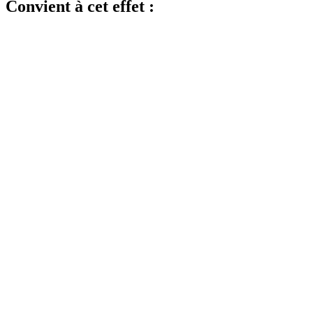
Convient à cet effet :