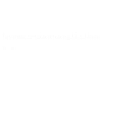
Fermeture en aluminium - 18 x 12mm
Détails