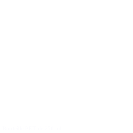
Bouteille PET de 250 ml