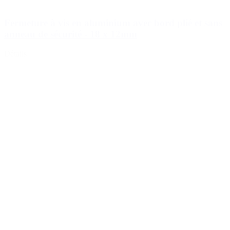
Fermeture à vis en aluminium avec bord plié et sans
anneau de sécurité - 18 x 12mm
Détails