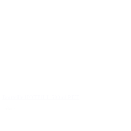
Bouteille HOTFILL 500ml PET
Détails