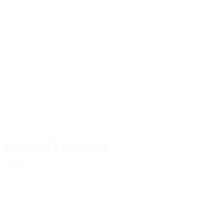
Bouteille PET de 1000 ml
Détails