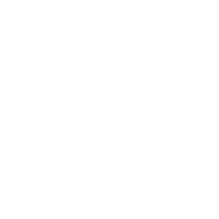
Détails