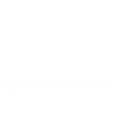
Bouteille carrée de 1000 ml, nature, 28/400
Détails