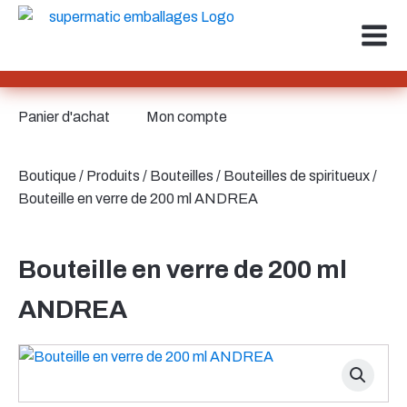
Panier d'achat
Mon compte
Boutique
/
Produits
/
Bouteilles
/
Bouteilles de spiritueux
/
Bouteille en verre de 200 ml ANDREA
Bouteille en verre de 200 ml
ANDREA