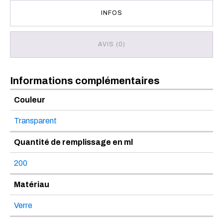
INFOS
AVIS (0)
Informations complémentaires
Couleur
Transparent
Quantité de remplissage en ml
200
Matériau
Verre