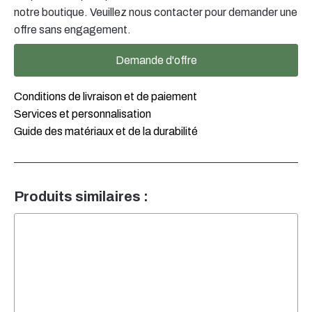
notre boutique. Veuillez nous contacter pour demander une
offre sans engagement.
Demande d'offre
Conditions de livraison et de paiement
Services et personnalisation
Guide des matériaux et de la durabilité
Produits similaires :