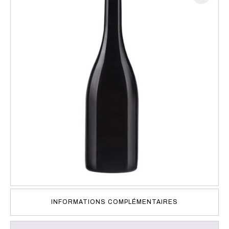
INFORMATIONS COMPLÉMENTAIRES