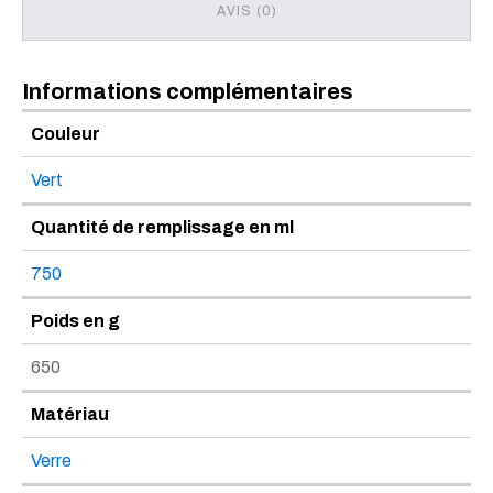
AVIS (0)
Informations complémentaires
Couleur
Vert
Quantité de remplissage en ml
750
Poids en g
650
Matériau
Verre