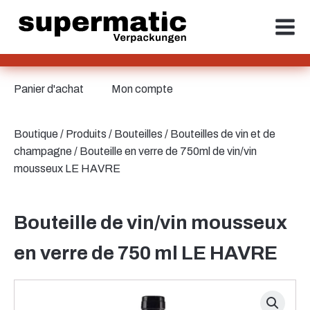
Panier d'achat
Mon compte
Boutique
/
Produits
/
Bouteilles
/
Bouteilles de vin et de
champagne
/ Bouteille en verre de 750ml de vin/vin
mousseux LE HAVRE
Bouteille de vin/vin mousseux
en verre de 750 ml LE HAVRE