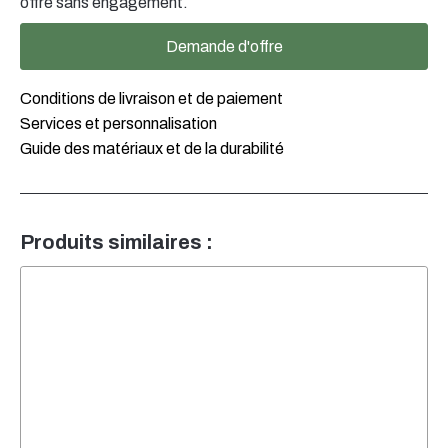
offre sans engagement.
Demande d'offre
Conditions de livraison et de paiement
Services et personnalisation
Guide des matériaux et de la durabilité
Produits similaires :