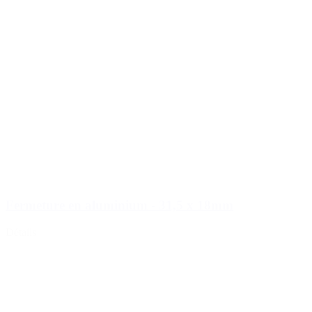
Fermeture en aluminium - 31,5 x 18mm
Détails