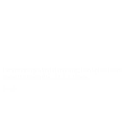
Fermeture en aluminium avec bord plié et sans
anneau de sécurité - 31,5 x 15mm
Détails