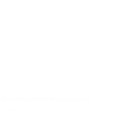
Fermeture en aluminium - 25 x 43mm
Détails