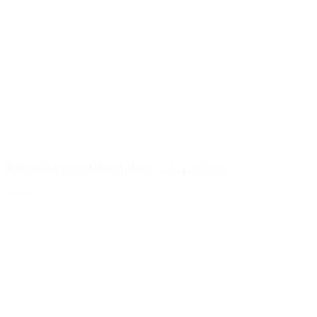
Fermeture en aluminium - 28 x 35mm
Détails