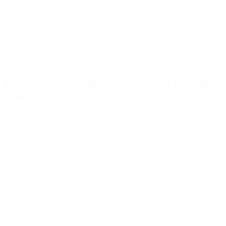
Fermeture à vis en aluminium avec bord lisse - 28 x
15mm
Détails