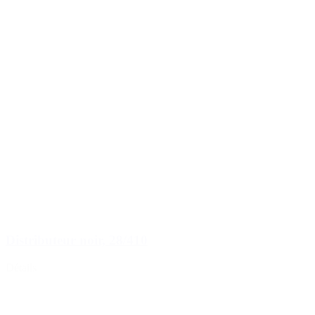
Distributeur noir, 28/410
Détails