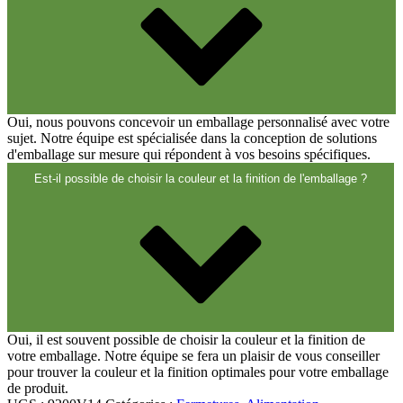
Oui, nous pouvons concevoir un emballage personnalisé avec votre
sujet. Notre équipe est spécialisée dans la conception de solutions
d'emballage sur mesure qui répondent à vos besoins spécifiques.
Est-il possible de choisir la couleur et la finition de l'emballage ?
Oui, il est souvent possible de choisir la couleur et la finition de
votre emballage. Notre équipe se fera un plaisir de vous conseiller
pour trouver la couleur et la finition optimales pour votre emballage
de produit.