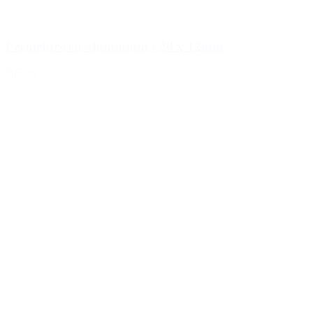
Fermeture en aluminium - 20 x 12mm
Détails