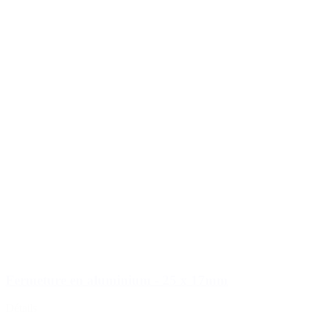
Fermeture en aluminium - 25 x 17mm
Détails