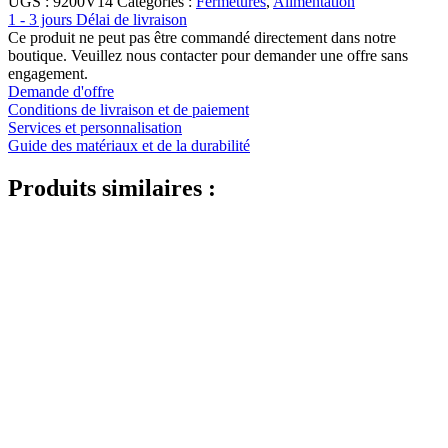
UGS :
9200V14
Catégories :
Fermetures
,
Alimentation
1 - 3 jours Délai de livraison
Ce produit ne peut pas être commandé directement dans notre
boutique. Veuillez nous contacter pour demander une offre sans
engagement.
Demande d'offre
Conditions de livraison et de paiement
Services et personnalisation
Guide des matériaux et de la durabilité
Produits similaires :