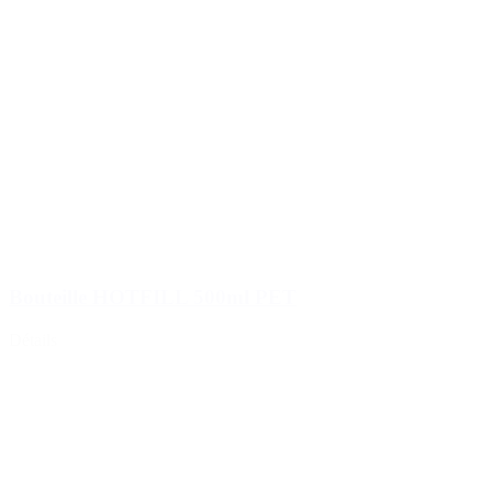
Bouteille HOTFILL 500ml PET
Détails