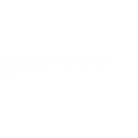
Bouteille carrée de 1000 ml, nature, 28/400
Détails