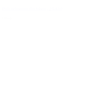
Pulvérisateur fin blanc, 24/410
Détails