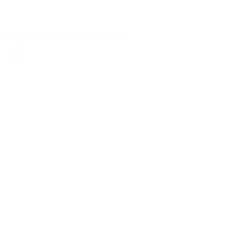
Vaporisateur fin noir, 24/410
Détails