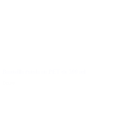
Bouteille ronde en PET de 500 ml
Détails