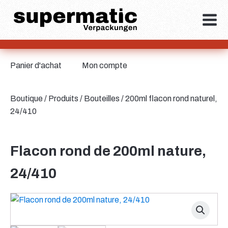
Panier d'achat
Mon compte
Boutique
/
Produits
/
Bouteilles
/ 200ml flacon rond naturel,
24/410
Flacon rond de 200ml nature,
24/410