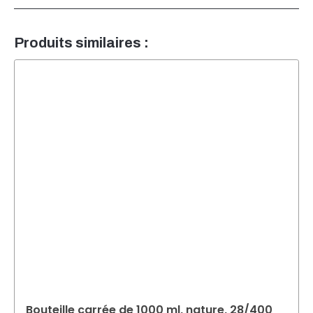
Produits similaires :
Bouteille carrée de 1000 ml, nature, 28/400