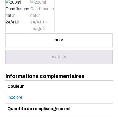
INFOS
AVIS (0)
Informations complémentaires
Couleur
Incolore
Quantité de remplissage en ml