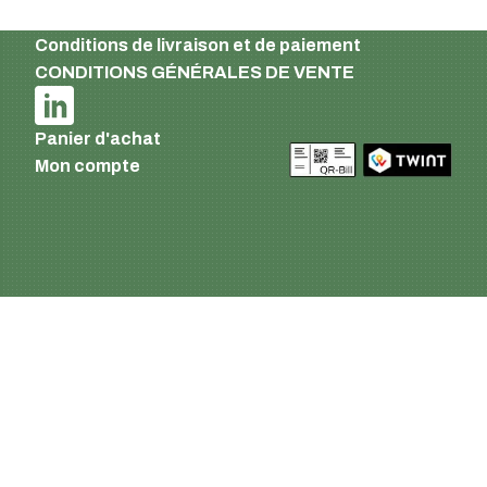
confidentialité
Conditions de livraison et de paiement
CONDITIONS GÉNÉRALES DE VENTE
Panier d'achat
Mon compte