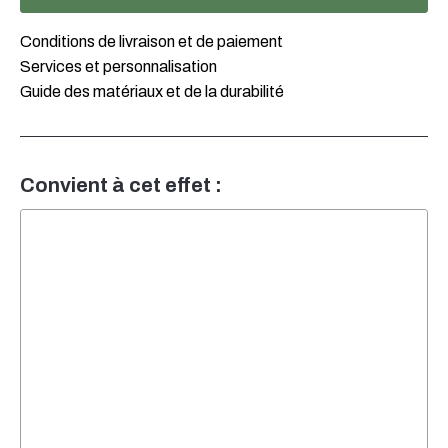
Conditions de livraison et de paiement
Services et personnalisation
Guide des matériaux et de la durabilité
Convient à cet effet :