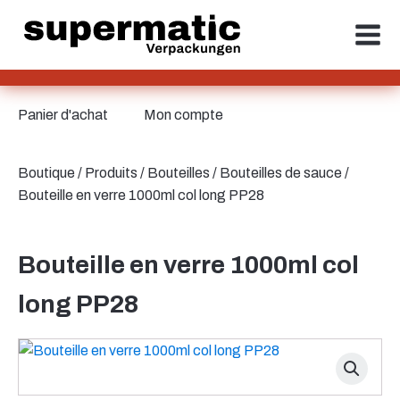
Panier d'achat
Mon compte
Boutique
/
Produits
/
Bouteilles
/
Bouteilles de sauce
/
Bouteille en verre 1000ml col long PP28
Bouteille en verre 1000ml col
long PP28