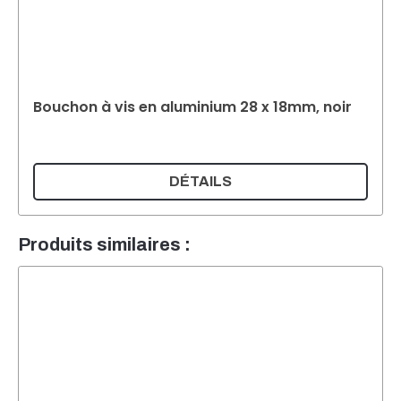
Bouchon à vis en aluminium 28 x 18mm, noir
DÉTAILS
Produits similaires :