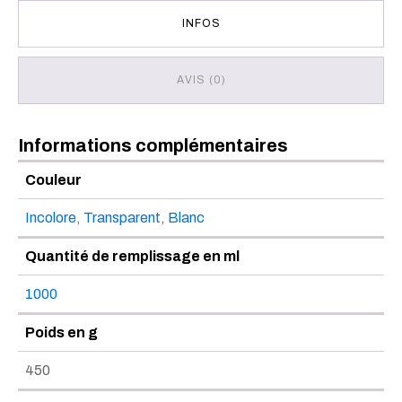
INFOS
AVIS (0)
Informations complémentaires
Couleur
Incolore
,
Transparent
,
Blanc
Quantité de remplissage en ml
1000
Poids en g
450