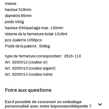
masse :
hauteur 318mm
diamètre 85mm
poids 450g
hauteur d'étiquetage max. 130mm
Volume de la fermeture éclair 1018ml
pcs./palette 1056pcs.
Poids de la palette : 509kg
type de fermeture correspondant : 2818-110
Art. 9200V12 (couleur or)
Art. 9200V13 (couleur argent)
Art. 9200V14 (couleur noire)
Foire aux questions
Est-il possible de concevoir un emballage
personnalisé avec notre impression/étiquette ?