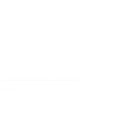
Flacon rond en PET de 60 ml
Détails