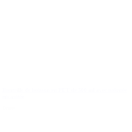
Bouteille de boisson en PET de 500 ml avec poignée
encastrée
Détails