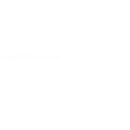
Bouteille PET de 250 ml
Détails