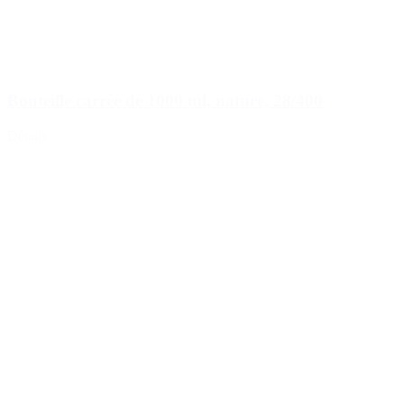
Bouteille carrée de 1000 ml, nature, 28/400
Détails