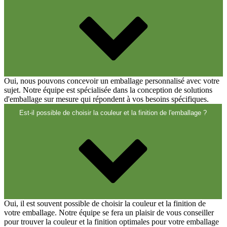
Oui, nous pouvons concevoir un emballage personnalisé avec votre
sujet. Notre équipe est spécialisée dans la conception de solutions
d'emballage sur mesure qui répondent à vos besoins spécifiques.
Est-il possible de choisir la couleur et la finition de l'emballage ?
Oui, il est souvent possible de choisir la couleur et la finition de
votre emballage. Notre équipe se fera un plaisir de vous conseiller
pour trouver la couleur et la finition optimales pour votre emballage