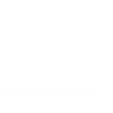
Bouchon à vis en aluminium 28 x 18mm, noir
Détails