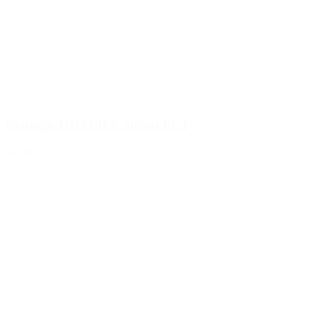
Bouteille HOTFILL 500ml PET
Détails