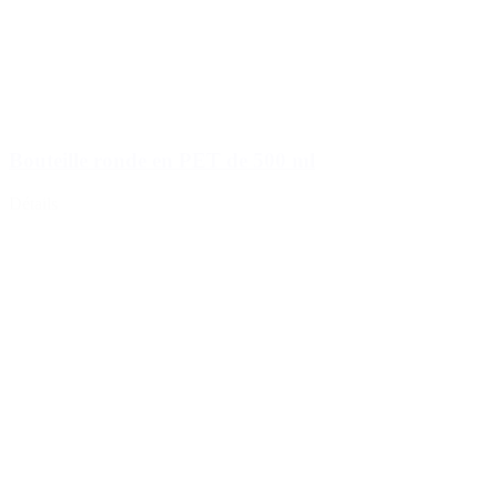
Bouteille ronde en PET de 500 ml
Détails