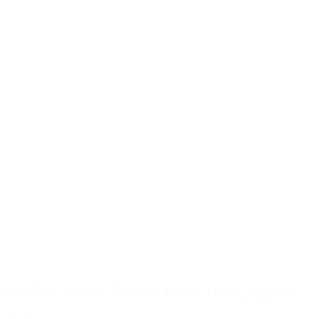
Bouchon à vis en aluminium 28 x 18mm, argenté